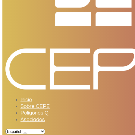
Inicio
Sobre CEPE
Polígonos Q
Asociados