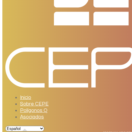
Inicio
Sobre CEPE
Polígonos Q
Asociados