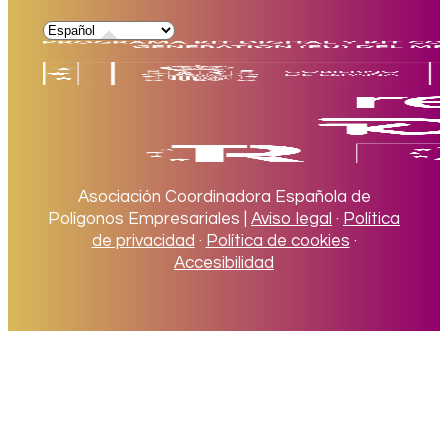
Asociación Coordinadora Española de
Polígonos Empresariales |
Aviso legal
·
Política
de privacidad
·
Política de cookies
·
Accesibilidad