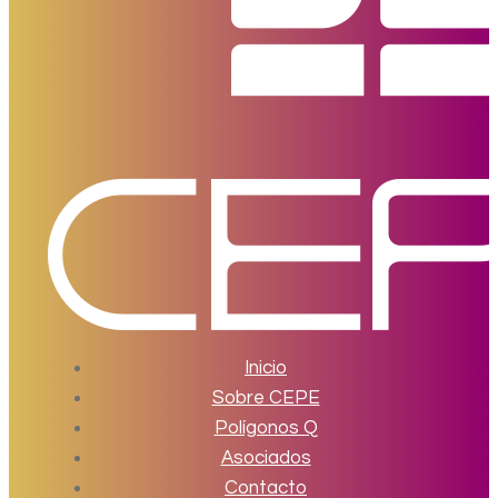
Inicio
Sobre CEPE
Polígonos Q
Asociados
Contacto