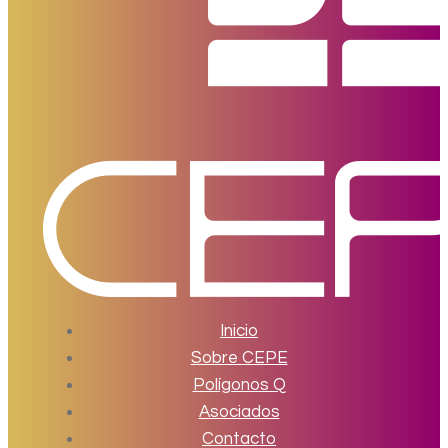
Inicio
Sobre CEPE
Polígonos Q
Asociados
Contacto