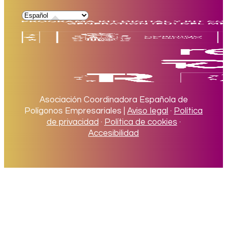
Asociación Coordinadora Española de
Polígonos Empresariales |
Aviso legal
·
Política
de privacidad
·
Política de cookies
·
Accesibilidad