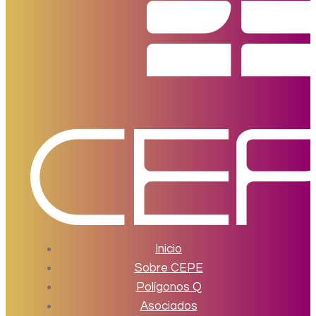
Inicio
Sobre CEPE
Polígonos Q
Asociados