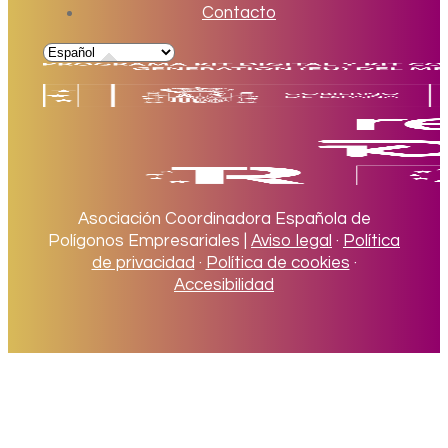
Contacto
Asociación Coordinadora Española de
Polígonos Empresariales |
Aviso legal
·
Política
de privacidad
·
Política de cookies
·
Accesibilidad