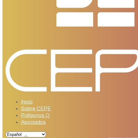
Inicio
Sobre CEPE
Polígonos Q
Asociados