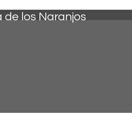
a de los Naranjos