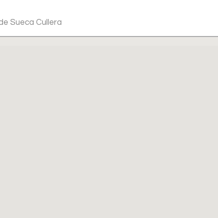
 de Sueca Cullera