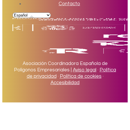
Contacto
Asociación Coordinadora Española de
Polígonos Empresariales |
Aviso legal
·
Política
de privacidad
·
Política de cookies
·
Accesibilidad