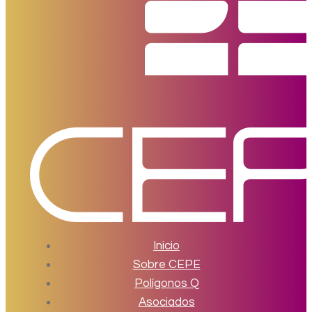
Inicio
Sobre CEPE
Polígonos Q
Asociados