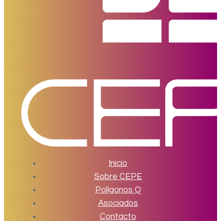
Inicio
Sobre CEPE
Polígonos Q
Asociados
Contacto