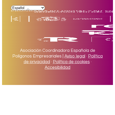
Asociación Coordinadora Española de
Polígonos Empresariales |
Aviso legal
·
Política
de privacidad
·
Política de cookies
·
Accesibilidad