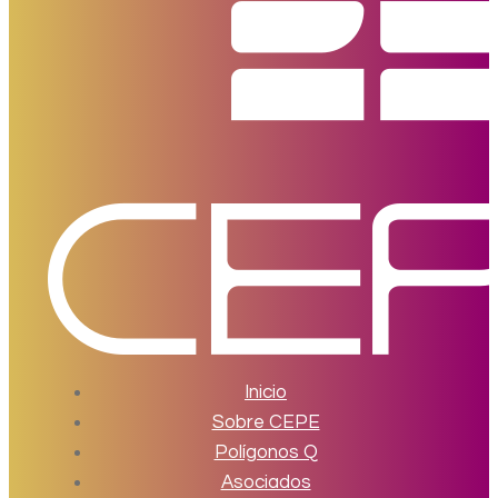
Inicio
Sobre CEPE
Polígonos Q
Asociados