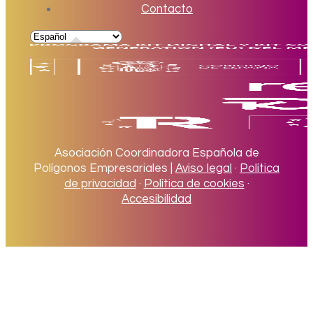
Contacto
Asociación Coordinadora Española de
Polígonos Empresariales |
Aviso legal
·
Política
de privacidad
·
Política de cookies
·
Accesibilidad