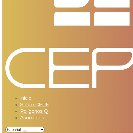
Inicio
Sobre CEPE
Polígonos Q
Asociados