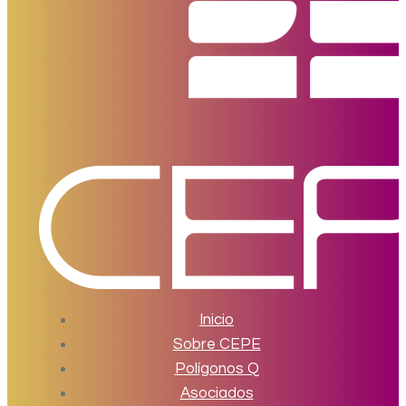
Inicio
Sobre CEPE
Polígonos Q
Asociados