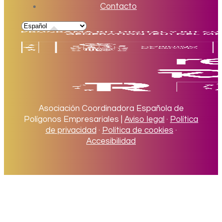
Contacto
Asociación Coordinadora Española de
Polígonos Empresariales |
Aviso legal
·
Política
de privacidad
·
Política de cookies
·
Accesibilidad