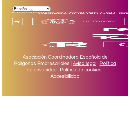
Asociación Coordinadora Española de
Polígonos Empresariales |
Aviso legal
·
Política
de privacidad
·
Política de cookies
·
Accesibilidad