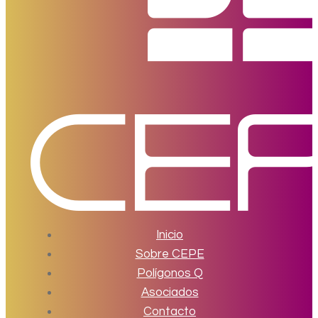
Inicio
Sobre CEPE
Polígonos Q
Asociados
Contacto