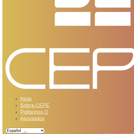
Inicio
Sobre CEPE
Polígonos Q
Asociados