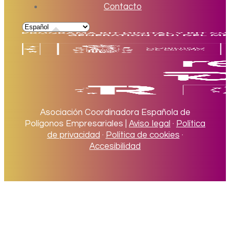
Contacto
Asociación Coordinadora Española de
Polígonos Empresariales |
Aviso legal
·
Política
de privacidad
·
Política de cookies
·
Accesibilidad