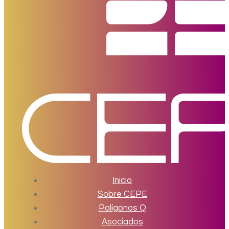
Inicio
Sobre CEPE
Polígonos Q
Asociados