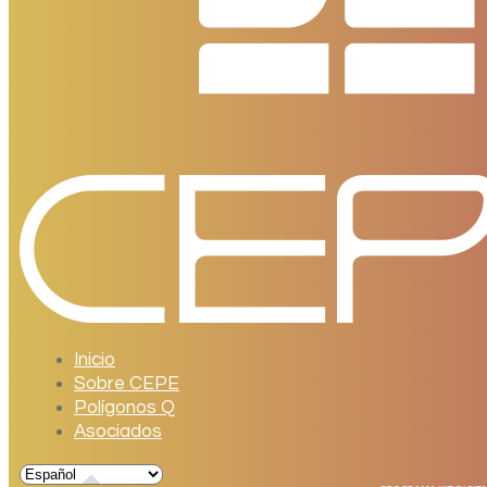
Inicio
Sobre CEPE
Polígonos Q
Asociados