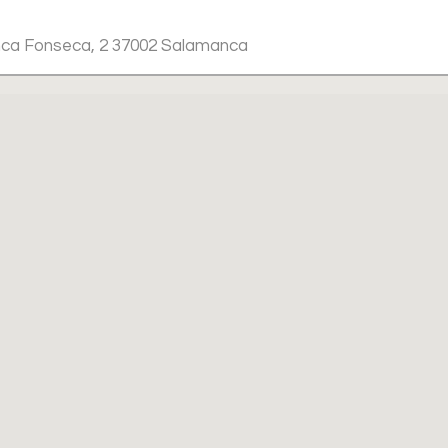
anca Fonseca, 2 37002 Salamanca