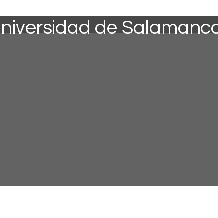
 Universidad de Salamanc