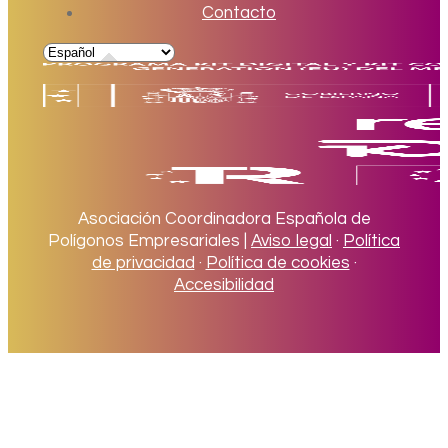
Contacto
Asociación Coordinadora Española de
Polígonos Empresariales |
Aviso legal
·
Política
de privacidad
·
Política de cookies
·
Accesibilidad