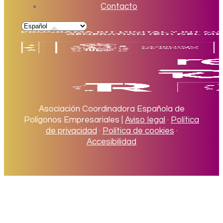
Contacto
Asociación Coordinadora Española de
Polígonos Empresariales |
Aviso legal
·
Política
de privacidad
·
Política de cookies
·
Accesibilidad