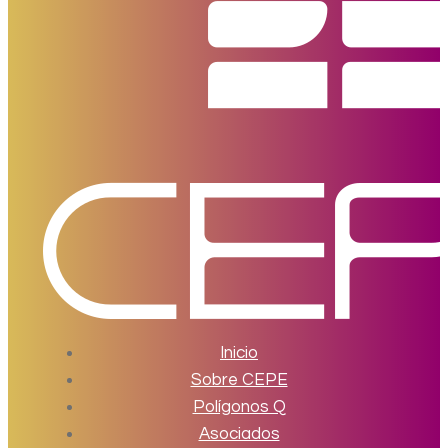
Inicio
Sobre CEPE
Polígonos Q
Asociados