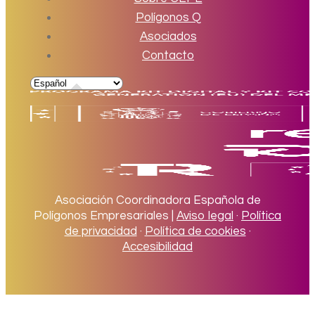
Polígonos Q
Asociados
Contacto
Asociación Coordinadora Española de
Polígonos Empresariales |
Aviso legal
·
Política
de privacidad
·
Política de cookies
·
Accesibilidad