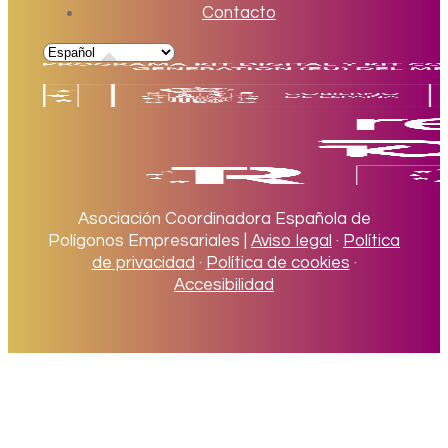
Contacto
Asociación Coordinadora Española de
Polígonos Empresariales |
Aviso legal
·
Política
de privacidad
·
Política de cookies
·
Accesibilidad