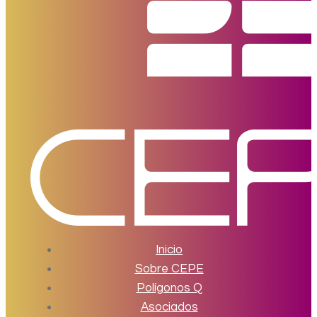
Inicio
Sobre CEPE
Polígonos Q
Asociados