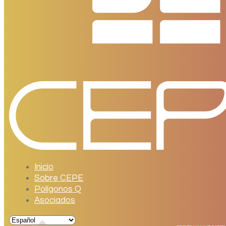
Inicio
Sobre CEPE
Polígonos Q
Asociados