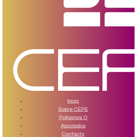
Inicio
Sobre CEPE
Polígonos Q
Asociados
Contacto