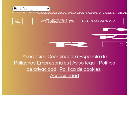
Asociación Coordinadora Española de
Polígonos Empresariales |
Aviso legal
·
Política
de privacidad
·
Política de cookies
·
Accesibilidad