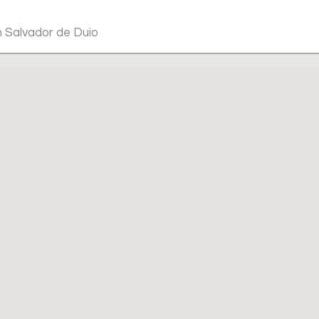
n Salvador de Duio