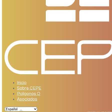
Inicio
Sobre CEPE
Polígonos Q
Asociados