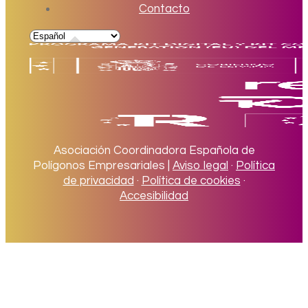
Contacto
Asociación Coordinadora Española de
Polígonos Empresariales |
Aviso legal
·
Política
de privacidad
·
Política de cookies
·
Accesibilidad