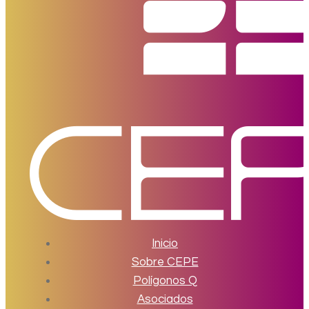
Inicio
Sobre CEPE
Polígonos Q
Asociados