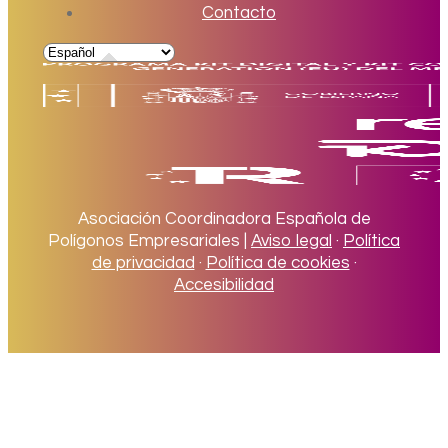
Contacto
Asociación Coordinadora Española de
Polígonos Empresariales |
Aviso legal
·
Política
de privacidad
·
Política de cookies
·
Accesibilidad