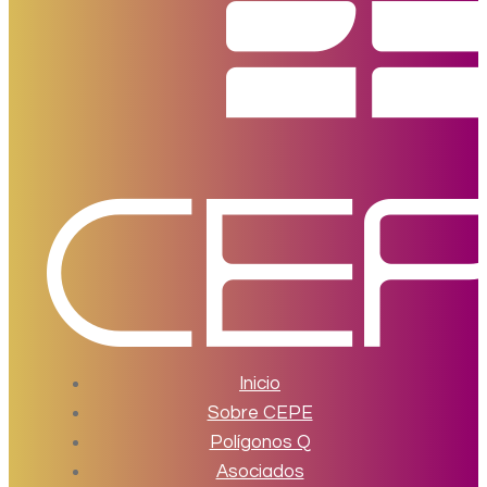
Inicio
Sobre CEPE
Polígonos Q
Asociados