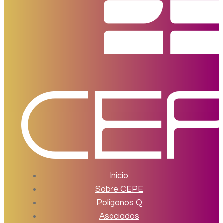
Inicio
Sobre CEPE
Polígonos Q
Asociados