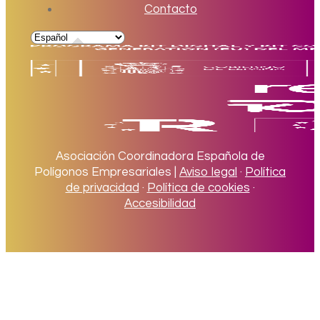
Contacto
Asociación Coordinadora Española de
Polígonos Empresariales |
Aviso legal
·
Política
de privacidad
·
Política de cookies
·
Accesibilidad