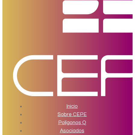
Inicio
Sobre CEPE
Polígonos Q
Asociados