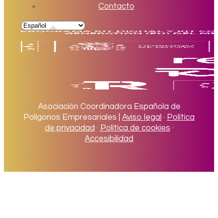
Contacto
Asociación Coordinadora Española de
Polígonos Empresariales |
Aviso legal
·
Política
de privacidad
·
Política de cookies
·
Accesibilidad