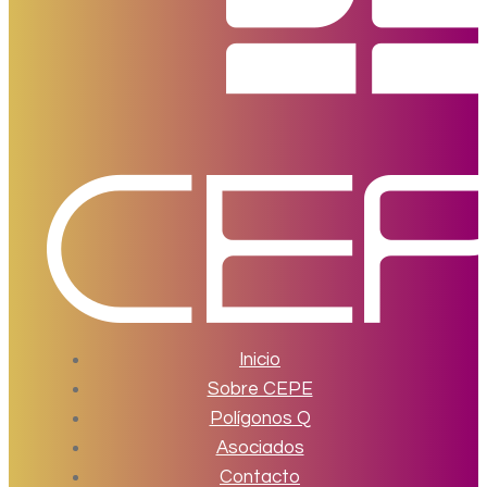
Inicio
Sobre CEPE
Polígonos Q
Asociados
Contacto