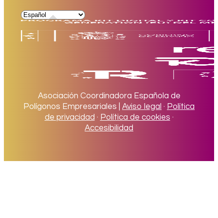
Asociación Coordinadora Española de
Polígonos Empresariales |
Aviso legal
·
Política
de privacidad
·
Política de cookies
·
Accesibilidad