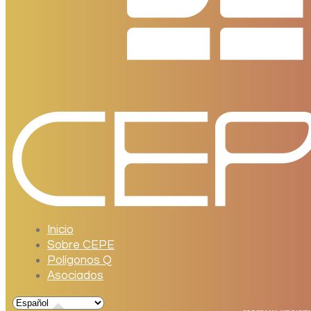
Inicio
Sobre CEPE
Polígonos Q
Asociados