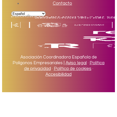
Contacto
Asociación Coordinadora Española de
Polígonos Empresariales |
Aviso legal
·
Política
de privacidad
·
Política de cookies
·
Accesibilidad