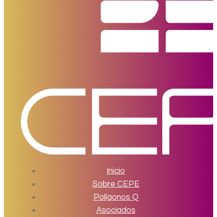
Inicio
Sobre CEPE
Polígonos Q
Asociados