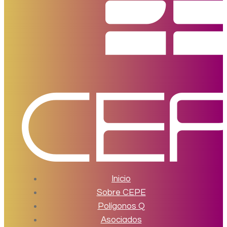
Inicio
Sobre CEPE
Polígonos Q
Asociados