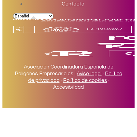
Contacto
Asociación Coordinadora Española de
Polígonos Empresariales |
Aviso legal
·
Política
de privacidad
·
Política de cookies
·
Accesibilidad