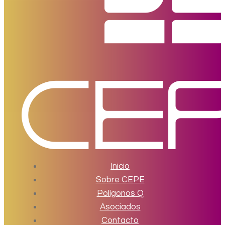
Inicio
Sobre CEPE
Polígonos Q
Asociados
Contacto