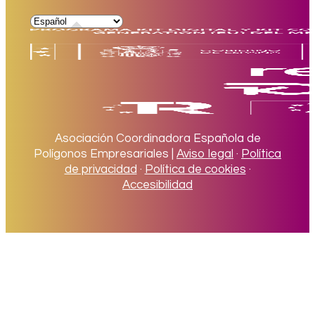
Asociación Coordinadora Española de
Polígonos Empresariales |
Aviso legal
·
Política
de privacidad
·
Política de cookies
·
Accesibilidad