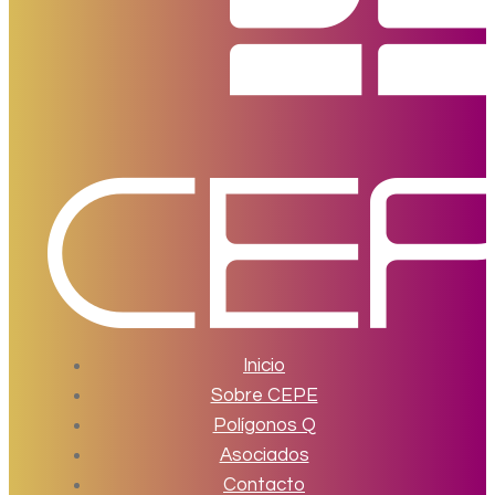
Inicio
Sobre CEPE
Polígonos Q
Asociados
Contacto