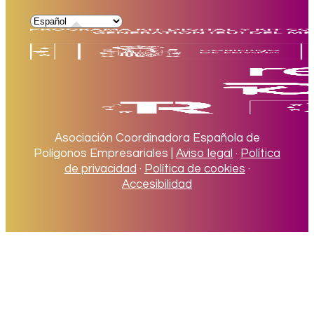
Asociación Coordinadora Española de
Polígonos Empresariales |
Aviso legal
·
Política
de privacidad
·
Política de cookies
·
Accesibilidad