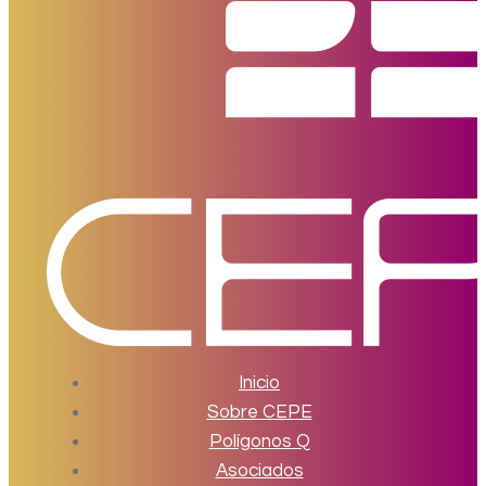
Inicio
Sobre CEPE
Polígonos Q
Asociados