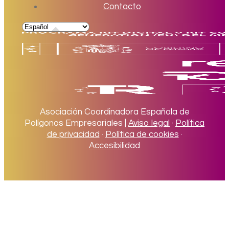
Contacto
Asociación Coordinadora Española de
Polígonos Empresariales |
Aviso legal
·
Política
de privacidad
·
Política de cookies
·
Accesibilidad