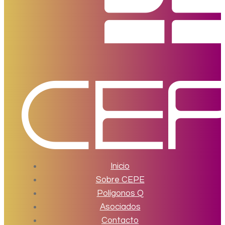
Inicio
Sobre CEPE
Polígonos Q
Asociados
Contacto