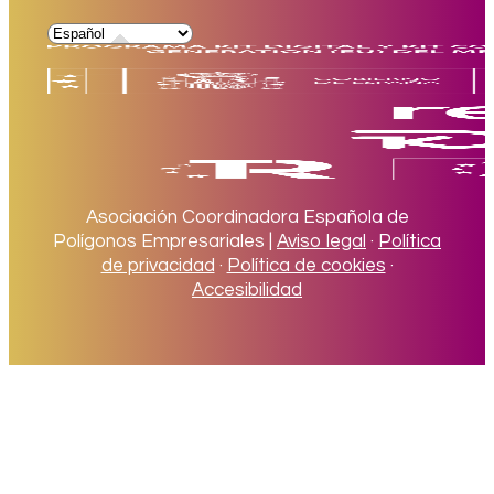
Asociación Coordinadora Española de
Polígonos Empresariales |
Aviso legal
·
Política
de privacidad
·
Política de cookies
·
Accesibilidad